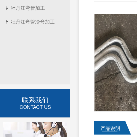
牡丹江弯管加工
牡丹江弯管冷弯加工
联系我们
CONTACT US
产品说明