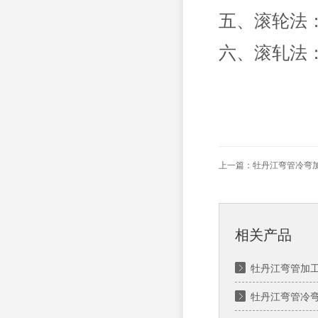
五、滚轮法
六、滚轧法
上一篇：
牡丹江弯管冷弯
相关产品
牡丹江弯管加工
牡丹江弯管冷