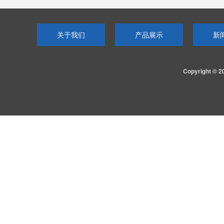
关于我们
产品展示
新
Copyright