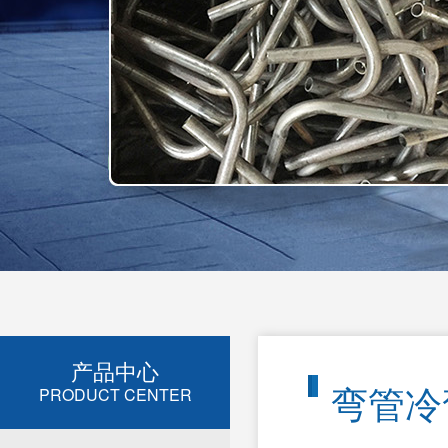
产品中心
弯管冷
PRODUCT CENTER