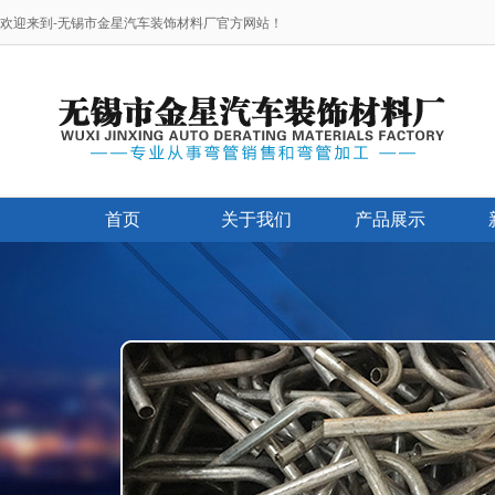
欢迎来到-无锡市金星汽车装饰材料厂官方网站！
首页
关于我们
产品展示