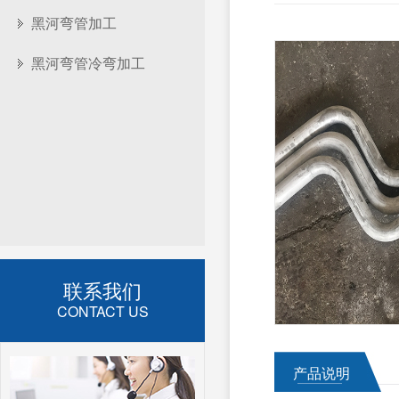
黑河弯管加工
黑河弯管冷弯加工
联系我们
CONTACT US
产品说明