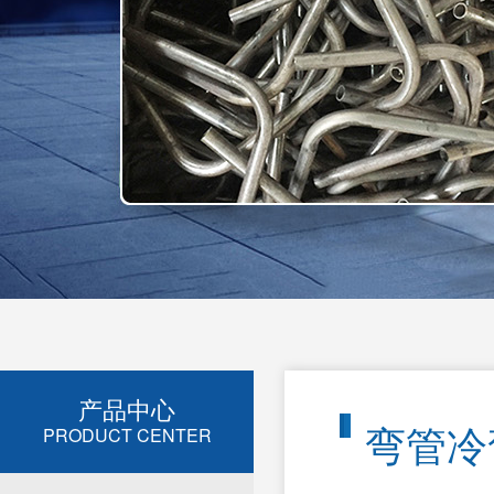
产品中心
弯管冷
PRODUCT CENTER