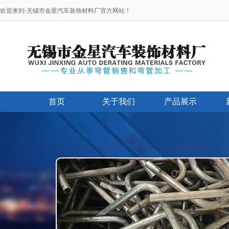
欢迎来到-无锡市金星汽车装饰材料厂官方网站！
首页
关于我们
产品展示