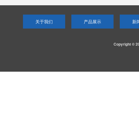
关于我们
产品展示
新
Copyright