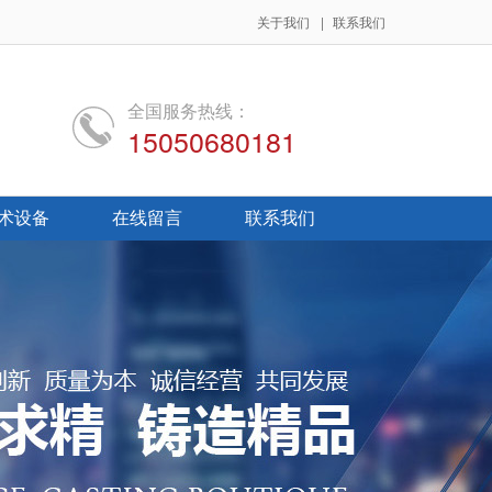
关于我们
|
联系我们
全国服务热线：
15050680181
术设备
在线留言
联系我们