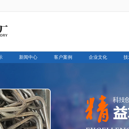
示
新闻中心
客户案例
企业文化
技