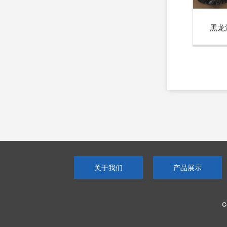
黑龙
关于我们
产品展示
C