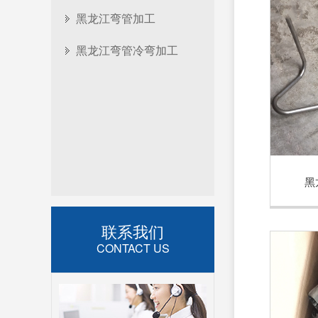
黑龙江弯管加工
黑龙江弯管冷弯加工
黑
联系我们
CONTACT US