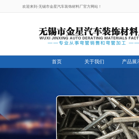
欢迎来到-无锡市金星汽车装饰材料厂官方网站！
首页
关于我们
产品展