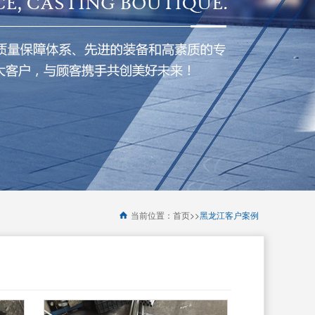
>>
当前位置：
首页
黑龙江客户案例