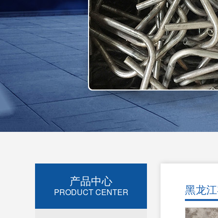
产品中心
黑龙江
PRODUCT CENTER