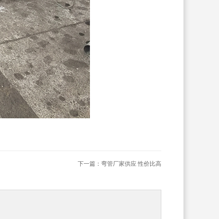
下一篇：
弯管厂家供应 性价比高