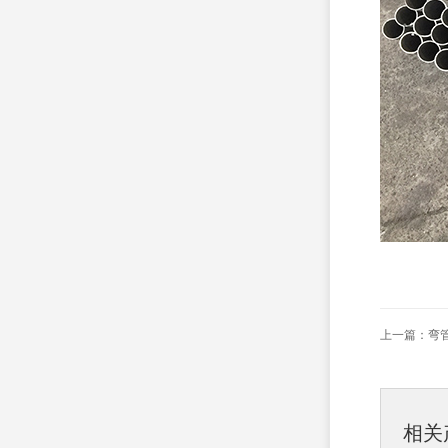
上一篇：
弯
相关