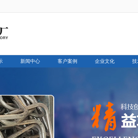
示
新闻中心
客户案例
企业文化
技