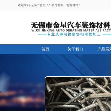
欢迎来到-无锡市金星汽车装饰材料厂官方网站！
首页
关于我们
产品展