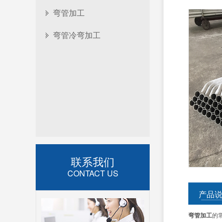
弯管加工
弯管冷弯加工
联系我们
CONTACT US
产品
弯管加工
的