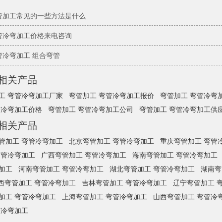
管加工​常见的一些方法是什么
管冷弯加工价格来电咨询
管冷弯加工 组合弯管
相关产品
工 弯管冷弯加工厂家
弯管加工 弯管冷弯加工报价
弯管加工 弯管冷弯
管冷弯加工价格
弯管加工 弯管冷弯加工公司
弯管加工 弯管冷弯加工供
相关产品
管加工 弯管冷弯加工
北京弯管加工 弯管冷弯加工
重庆弯管加工 弯管
弯管冷弯加工
广西弯管加工 弯管冷弯加工
海南弯管加工 弯管冷弯加工
加工
河南弯管加工 弯管冷弯加工
湖北弯管加工 弯管冷弯加工
湖南弯
西弯管加工 弯管冷弯加工
吉林弯管加工 弯管冷弯加工
辽宁弯管加工 
加工 弯管冷弯加工
上海弯管加工 弯管冷弯加工
山西弯管加工 弯管冷
管冷弯加工