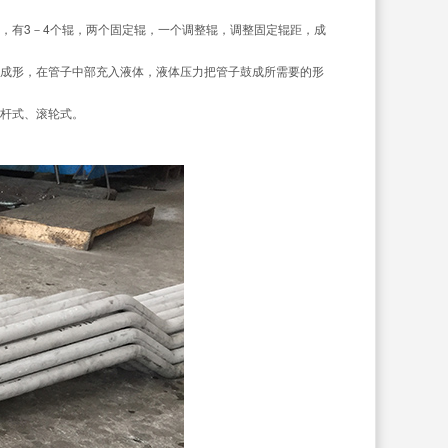
，有3－4个辊，两个固定辊，一个调整辊，调整固定辊距，成
成形，在管子中部充入液体，液体压力把管子鼓成所需要的形
、连杆式、滚轮式。