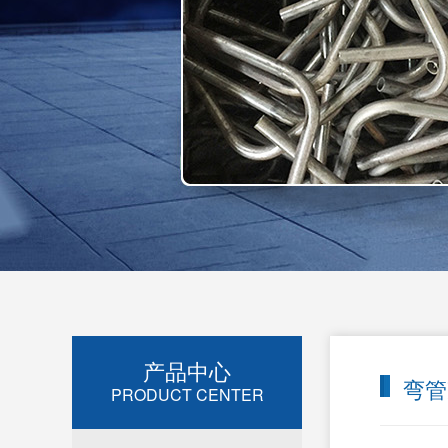
产品中心
弯管
PRODUCT CENTER