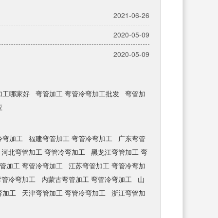
2021-06-26
2020-05-09
2020-05-09
加工哪家好
弯管加工 弯管冷弯加工批发
弯管加
应
冷弯加工
福建弯管加工 弯管冷弯加工
广东弯管
河北弯管加工 弯管冷弯加工
黑龙江弯管加工 弯
管加工 弯管冷弯加工
江苏弯管加工 弯管冷弯加
弯管冷弯加工
内蒙古弯管加工 弯管冷弯加工
山
弯加工
天津弯管加工 弯管冷弯加工
浙江弯管加