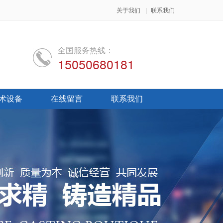
关于我们
|
联系我们
全国服务热线：
15050680181
术设备
在线留言
联系我们